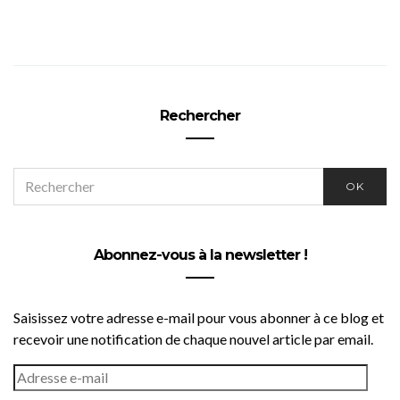
Rechercher
SEARCH
OK
FOR:
Abonnez-vous à la newsletter !
Saisissez votre adresse e-mail pour vous abonner à ce blog et
recevoir une notification de chaque nouvel article par email.
ADRESSE
E-