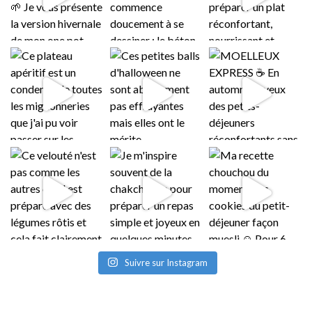
Suivre sur Instagram