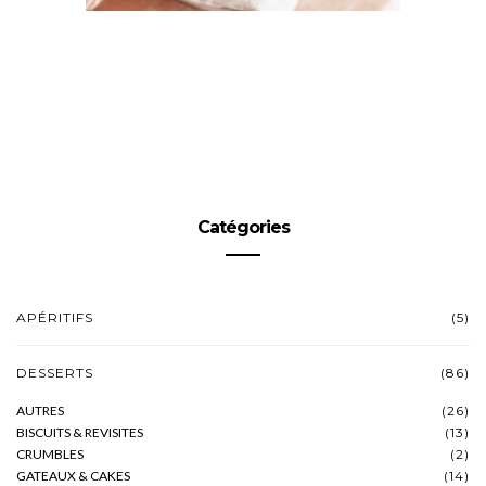
Catégories
APÉRITIFS
(5)
DESSERTS
(86)
AUTRES
(26)
BISCUITS & REVISITES
(13)
CRUMBLES
(2)
GATEAUX & CAKES
(14)