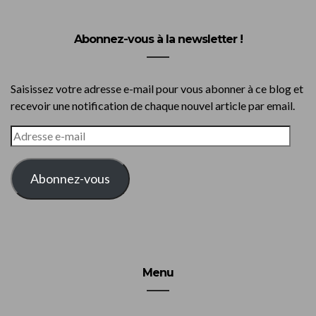
Abonnez-vous à la newsletter !
Saisissez votre adresse e-mail pour vous abonner à ce blog et
recevoir une notification de chaque nouvel article par email.
ADRESSE
E-
MAIL
Abonnez-vous
Menu