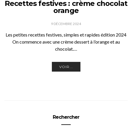
Recettes festives : crème chocolat
orange
9 DÉCEMBRE 2024
Les petites recettes festives, simples et rapides édition 2024
On commence avec une crème dessert à l’orange et au
chocolat.…
VOIR...
Rechercher