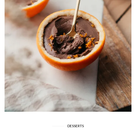
DESSERTS