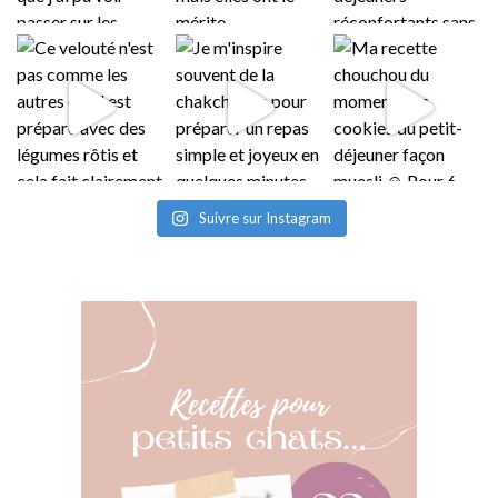
Suivre sur Instagram