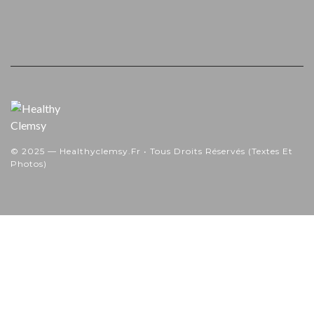
© 2025 — Healthyclemsy.fr • Tous Droits Réservés (textes Et
Photos)