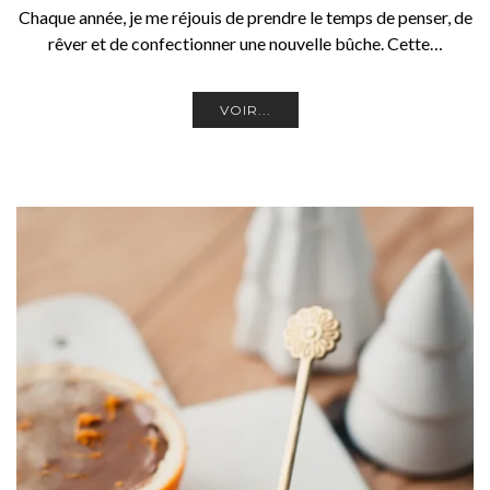
Chaque année, je me réjouis de prendre le temps de penser, de
rêver et de confectionner une nouvelle bûche. Cette…
VOIR...