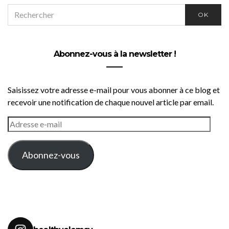
SEARCH
OK
FOR:
Abonnez-vous à la newsletter !
Saisissez votre adresse e-mail pour vous abonner à ce blog et
recevoir une notification de chaque nouvel article par email.
ADRESSE
E-
MAIL
Abonnez-vous