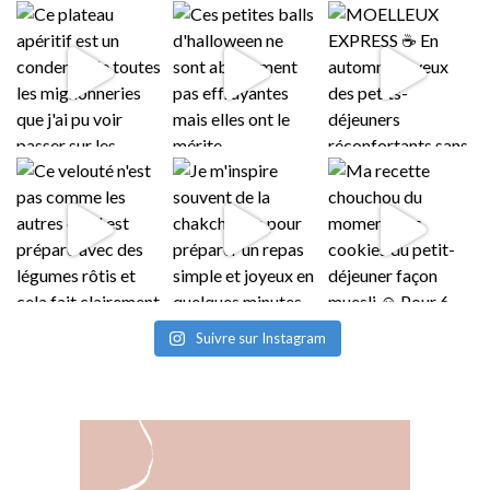
Suivre sur Instagram