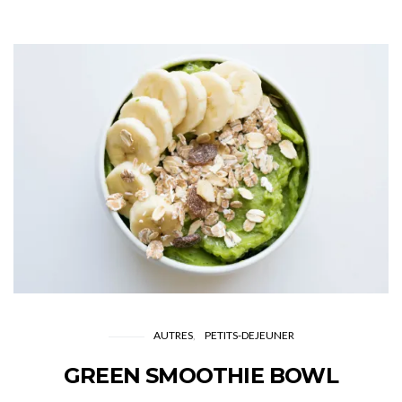
AUTRES
PETITS-DEJEUNER
GREEN SMOOTHIE BOWL