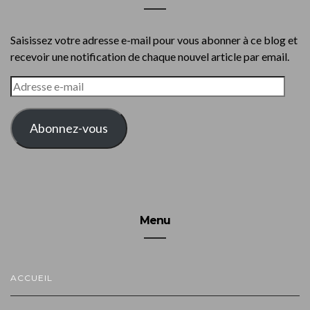
Saisissez votre adresse e-mail pour vous abonner à ce blog et
recevoir une notification de chaque nouvel article par email.
ADRESSE
E-
MAIL
Abonnez-vous
Menu
ACCUEIL