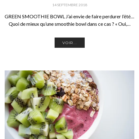
14 SEPTEMBRE 2018
GREEN SMOOTHIE BOWL J’ai envie de faire perdurer l’été…
Quoi de mieux qu’une smoothie bowl dans ce cas ? « Oui,…
VOIR...