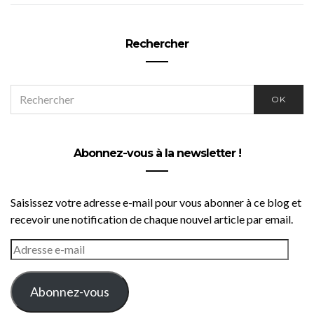
Rechercher
SEARCH
OK
FOR:
Abonnez-vous à la newsletter !
Saisissez votre adresse e-mail pour vous abonner à ce blog et
recevoir une notification de chaque nouvel article par email.
ADRESSE
E-
MAIL
Abonnez-vous