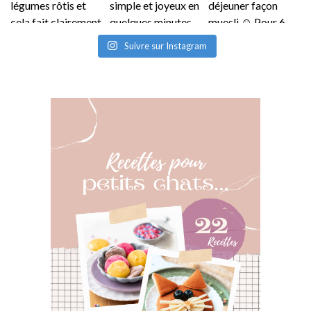
Suivre sur Instagram