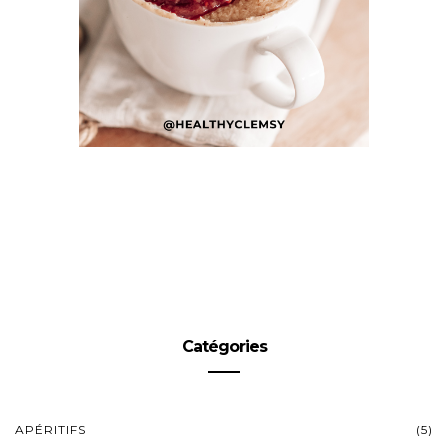
Catégories
APÉRITIFS
(5)