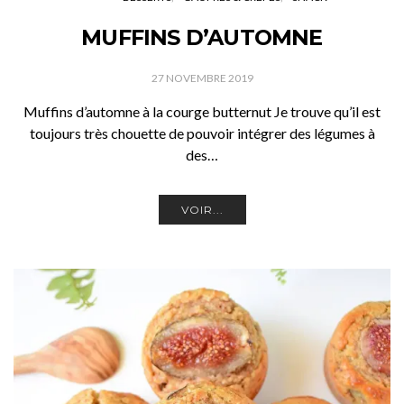
MUFFINS D’AUTOMNE
27 NOVEMBRE 2019
Muffins d’automne à la courge butternut Je trouve qu’il est
toujours très chouette de pouvoir intégrer des légumes à
des…
VOIR...