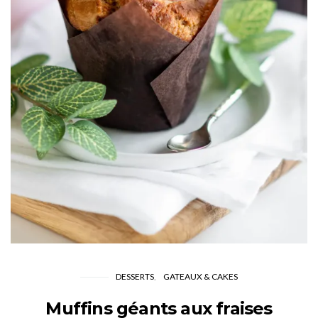
DESSERTS
GATEAUX & CAKES
Muffins géants aux fraises