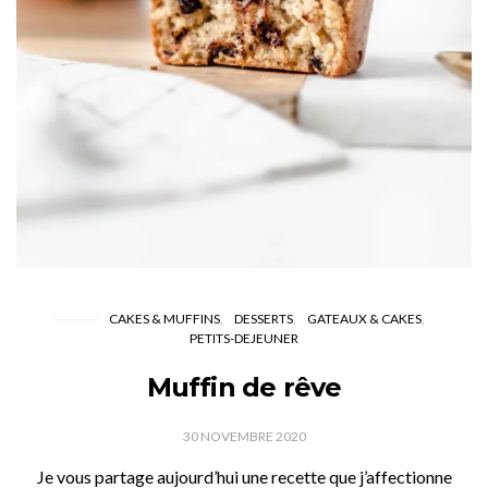
CAKES & MUFFINS
DESSERTS
GATEAUX & CAKES
PETITS-DEJEUNER
Muffin de rêve
30 NOVEMBRE 2020
Je vous partage aujourd’hui une recette que j’affectionne