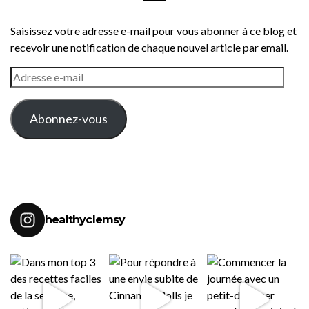
Saisissez votre adresse e-mail pour vous abonner à ce blog et
recevoir une notification de chaque nouvel article par email.
ADRESSE
E-
MAIL
Abonnez-vous
healthyclemsy