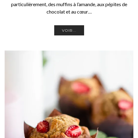
particulièrement, des muffins à l’amande, aux pépites de
chocolat et au cœur…
VOIR...