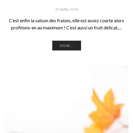
25 AVRIL 2020
C’est enfin la saison des fraises, elle est assez courte alors
profitons-en au maximum ! C’est aussi un fruit délicat,…
VOIR...