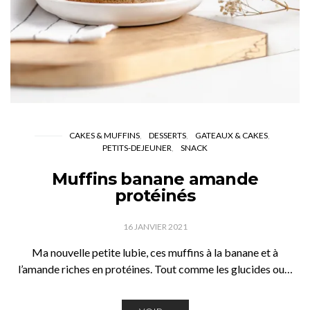
CAKES & MUFFINS
DESSERTS
GATEAUX & CAKES
PETITS-DEJEUNER
SNACK
Muffins banane amande
protéinés
16 JANVIER 2021
Ma nouvelle petite lubie, ces muffins à la banane et à
l’amande riches en protéines. Tout comme les glucides ou…