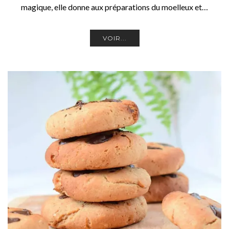
magique, elle donne aux préparations du moelleux et…
VOIR...