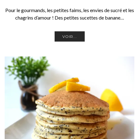
Pour le gourmands, les petites faims, les envies de sucré et les
chagrins d’amour ! Des petites sucettes de banane…
VOIR...