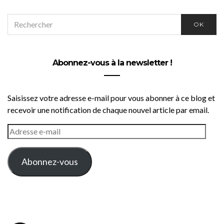
SEARCH
OK
FOR:
Abonnez-vous à la newsletter !
Saisissez votre adresse e-mail pour vous abonner à ce blog et
recevoir une notification de chaque nouvel article par email.
ADRESSE
E-
MAIL
Abonnez-vous