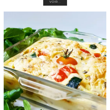
VOIR...