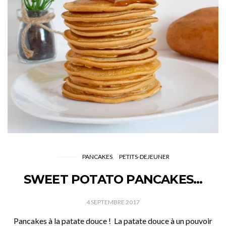
PANCAKES
PETITS-DEJEUNER
SWEET POTATO PANCAKES…
4 SEPTEMBRE 2017
Pancakes à la patate douce ! La patate douce à un pouvoir