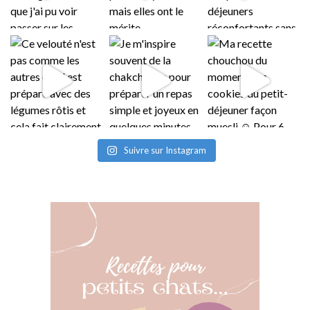
Suivre sur Instagram