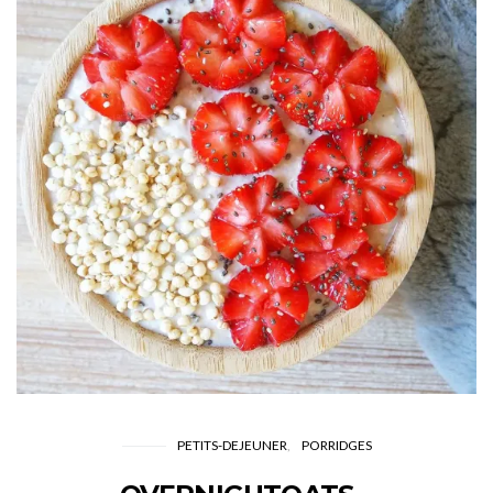
PETITS-DEJEUNER
PORRIDGES