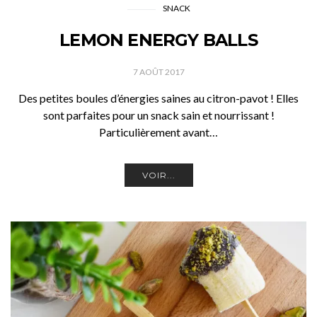
SNACK
LEMON ENERGY BALLS
7 AOÛT 2017
Des petites boules d’énergies saines au citron-pavot ! Elles
sont parfaites pour un snack sain et nourrissant !
Particulièrement avant…
VOIR...