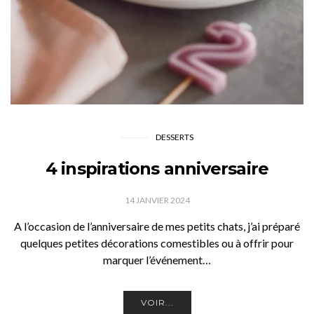
DESSERTS
4 inspirations anniversaire
14 JANVIER 2024
A l’occasion de l’anniversaire de mes petits chats, j’ai préparé
quelques petites décorations comestibles ou à offrir pour
marquer l’événement…
VOIR...