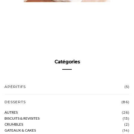
Catégories
APÉRITIFS
(5)
DESSERTS
(86)
AUTRES
(26)
BISCUITS & REVISITES
(13)
CRUMBLES
(2)
GATEAUX & CAKES
(14)