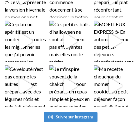
Suivre sur Instagram