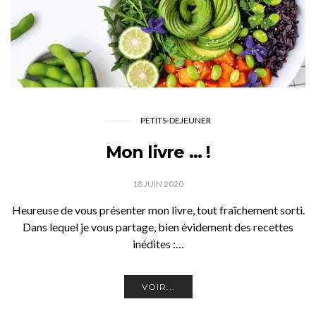
PETITS-DEJEUNER
Mon livre … !
18 JUIN 2020
Heureuse de vous présenter mon livre, tout fraîchement sorti.
Dans lequel je vous partage, bien évidement des recettes
inédites :…
VOIR...