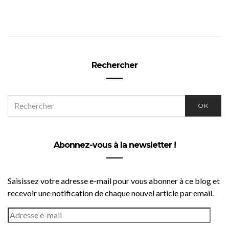
Rechercher
SEARCH
OK
FOR:
Abonnez-vous à la newsletter !
Saisissez votre adresse e-mail pour vous abonner à ce blog et
recevoir une notification de chaque nouvel article par email.
ADRESSE
E-