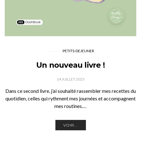
PETITS-DEJEUNER
Un nouveau livre !
14 JUILLET 2025
Dans ce second livre, j’ai souhaité rassembler mes recettes du
quotidien, celles qui rythment mes journées et accompagnent
mes routines.…
VOIR...