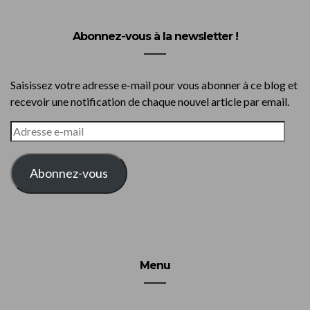
Abonnez-vous à la newsletter !
Saisissez votre adresse e-mail pour vous abonner à ce blog et
recevoir une notification de chaque nouvel article par email.
ADRESSE
E-
MAIL
Abonnez-vous
Menu