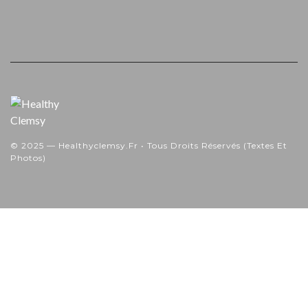
© 2025 — Healthyclemsy.fr • Tous Droits Réservés (textes Et
Photos)