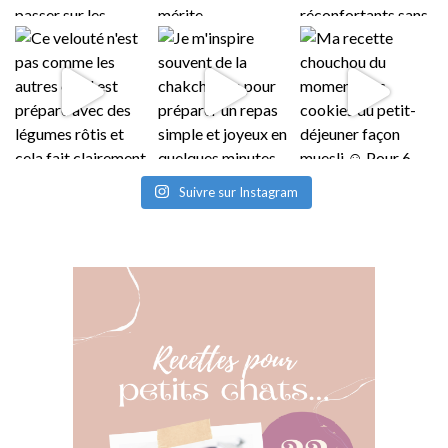
Suivre sur Instagram