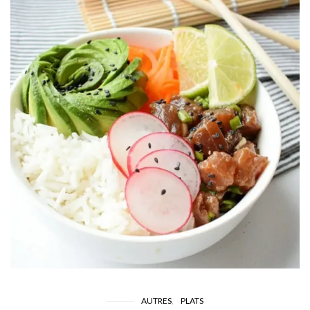
AUTRES
PLATS