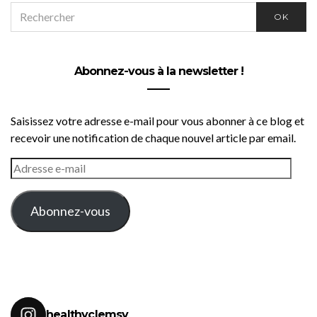
SEARCH
OK
FOR:
Abonnez-vous à la newsletter !
Saisissez votre adresse e-mail pour vous abonner à ce blog et
recevoir une notification de chaque nouvel article par email.
ADRESSE
E-
MAIL
Abonnez-vous
healthyclemsy