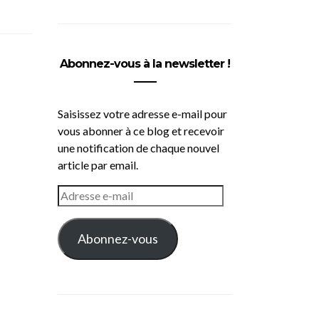
Abonnez-vous à la newsletter !
Saisissez votre adresse e-mail pour
vous abonner à ce blog et recevoir
une notification de chaque nouvel
article par email.
ADRESSE
E-
MAIL
Abonnez-vous