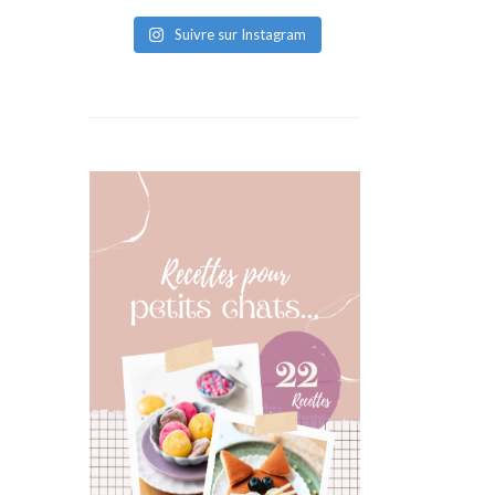
Suivre sur Instagram