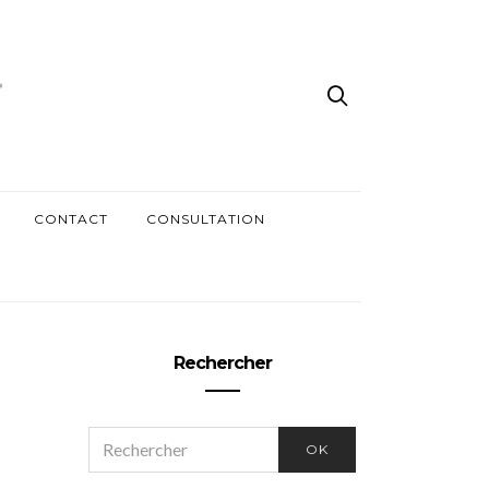
CONTACT
CONSULTATION
Rechercher
SEARCH
OK
FOR: