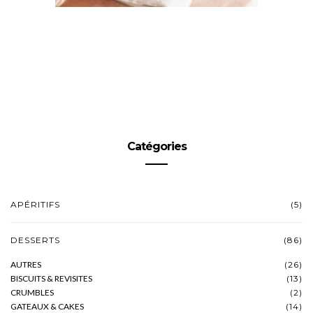
Catégories
APÉRITIFS
(5)
DESSERTS
(86)
AUTRES
(26)
BISCUITS & REVISITES
(13)
CRUMBLES
(2)
GATEAUX & CAKES
(14)