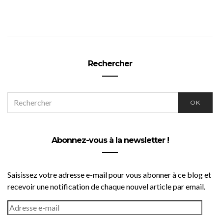
Rechercher
SEARCH
OK
FOR:
Abonnez-vous à la newsletter !
Saisissez votre adresse e-mail pour vous abonner à ce blog et
recevoir une notification de chaque nouvel article par email.
ADRESSE
E-