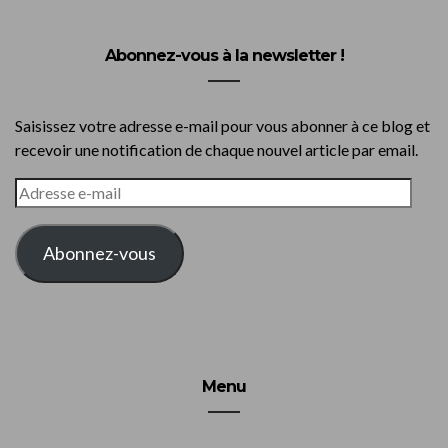
Abonnez-vous à la newsletter !
Saisissez votre adresse e-mail pour vous abonner à ce blog et
recevoir une notification de chaque nouvel article par email.
ADRESSE
E-
MAIL
Abonnez-vous
Menu