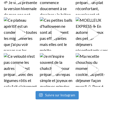
Suivre sur Instagram