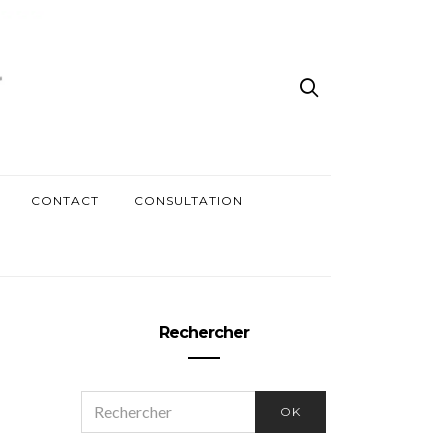
CONTACT
CONSULTATION
Rechercher
SEARCH
OK
FOR: