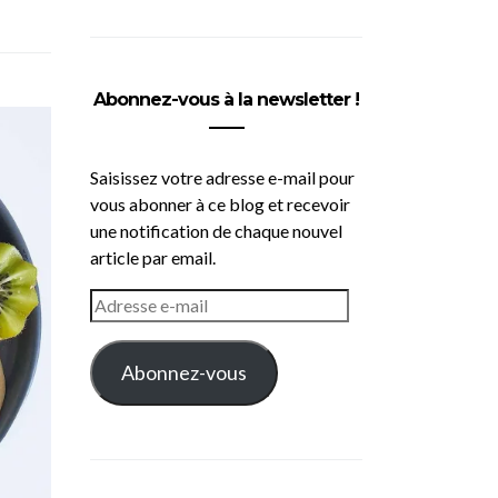
Abonnez-vous à la newsletter !
Saisissez votre adresse e-mail pour
vous abonner à ce blog et recevoir
une notification de chaque nouvel
article par email.
ADRESSE
E-
MAIL
Abonnez-vous