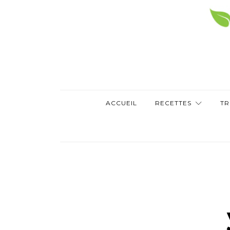
ACCUEIL
RECETTES
TR