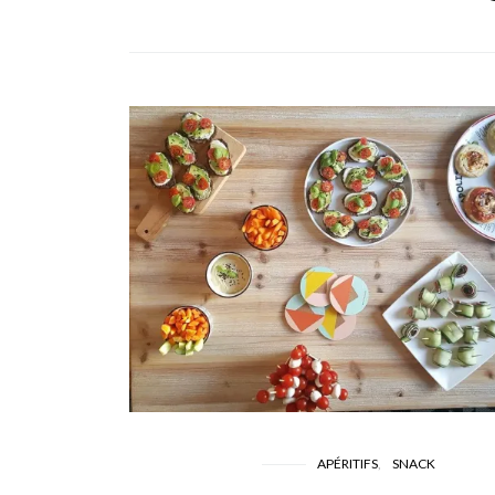
APÉRITIFS
SNACK