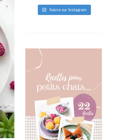
Suivre sur Instagram