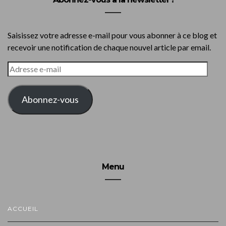
Saisissez votre adresse e-mail pour vous abonner à ce blog et
recevoir une notification de chaque nouvel article par email.
ADRESSE
E-
MAIL
Abonnez-vous
Menu
ACCUEIL