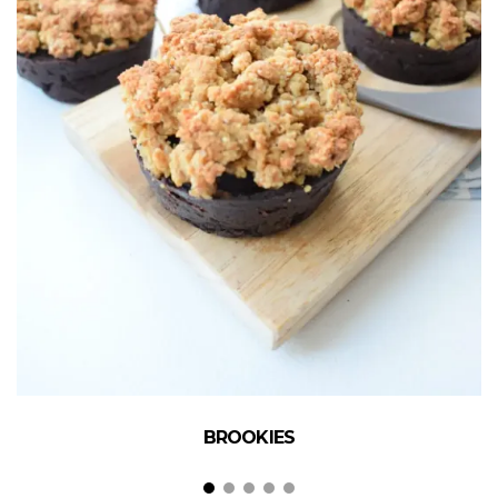
BROOKIES