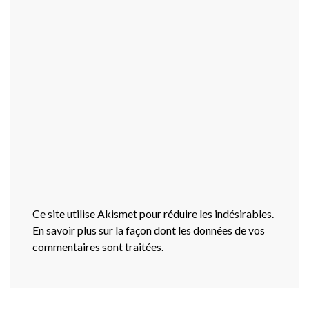
Ce site utilise Akismet pour réduire les indésirables.
En savoir plus sur la façon dont les données de vos
commentaires sont traitées
.