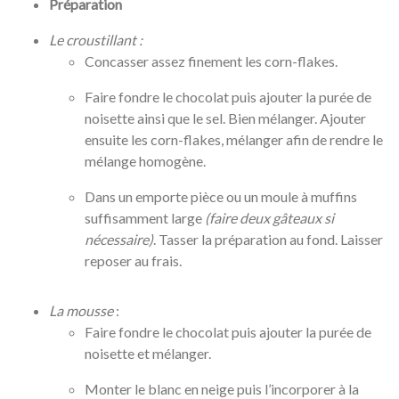
Préparation
Le croustillant :
Concasser assez finement les corn-flakes.
Faire fondre le chocolat puis ajouter la purée de
noisette ainsi que le sel. Bien mélanger. Ajouter
ensuite les corn-flakes, mélanger afin de rendre le
mélange homogène.
Dans un emporte pièce ou un moule à muffins
suffisamment large
(faire deux gâteaux si
nécessaire)
. Tasser la préparation au fond. Laisser
reposer au frais.
La mousse
:
Faire fondre le chocolat puis ajouter la purée de
noisette et mélanger.
Monter le blanc en neige puis l’incorporer à la