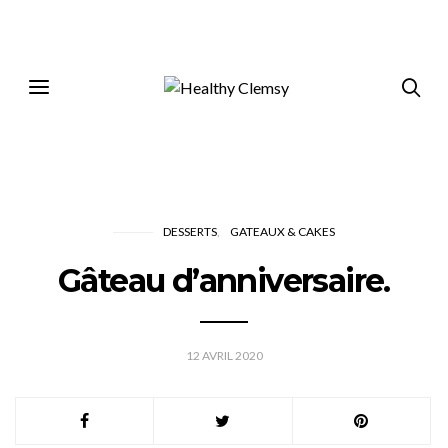
DESSERTS
GATEAUX & CAKES
Gâteau d’anniversaire.
12 AVRIL 2020