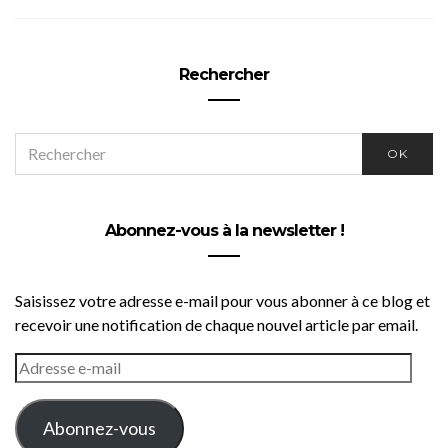
Rechercher
SEARCH
OK
FOR:
Abonnez-vous à la newsletter !
Saisissez votre adresse e-mail pour vous abonner à ce blog et
recevoir une notification de chaque nouvel article par email.
ADRESSE
E-
MAIL
Abonnez-vous