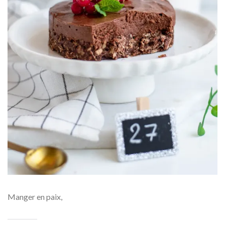
Manger en paix,