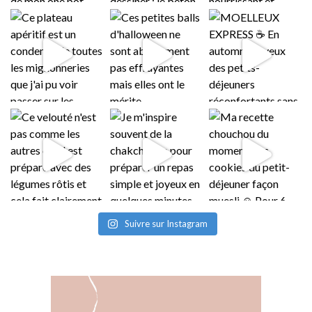
Suivre sur Instagram