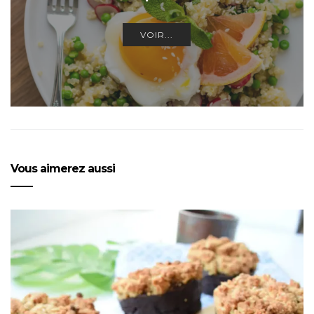
VOIR...
Vous aimerez aussi