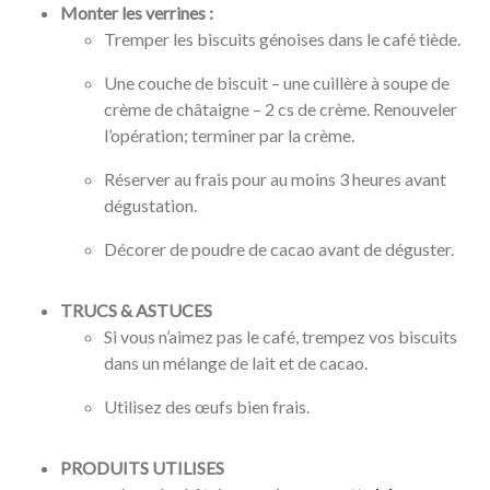
Monter les verrines :
Tremper les biscuits génoises dans le café tiède.
Une couche de biscuit – une cuillère à soupe de
crème de châtaigne – 2 cs de crème. Renouveler
l’opération; terminer par la crème.
Réserver au frais pour au moins 3 heures avant
dégustation.
Décorer de poudre de cacao avant de déguster.
TRUCS & ASTUCES
Si vous n’aimez pas le café, trempez vos biscuits
dans un mélange de lait et de cacao.
Utilisez des œufs bien frais.
PRODUITS UTILISES