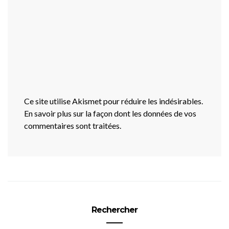
Ce site utilise Akismet pour réduire les indésirables.
En savoir plus sur la façon dont les données de vos
commentaires sont traitées
.
Rechercher