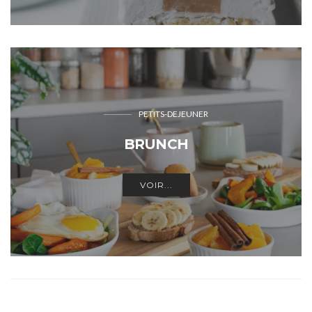
PETITS-DEJEUNER
BRUNCH
VOIR...