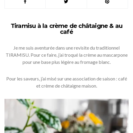
Tiramisu à la crème de châtaigne & au
café
Je me suis aventurée dans une revisite du traditionnel
TIRAMISU. Pour ce faire, j’ai troqué la crème au mascarpone
pour une base plus légère au fromage blanc.
Pour les saveurs, j’ai misé sur une association de saison : café
et crème de châtaigne maison.