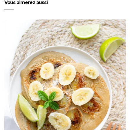
Vous aimerez aussi