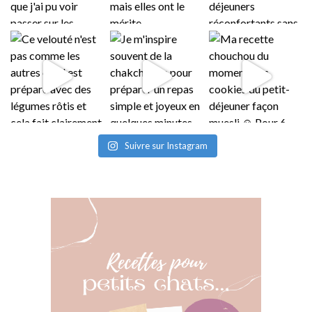
Suivre sur Instagram