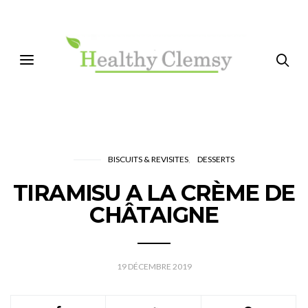
BISCUITS & REVISITES
DESSERTS
TIRAMISU A LA CRÈME DE
CHÂTAIGNE
19 DÉCEMBRE 2019