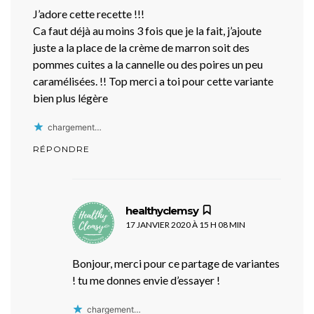
J’adore cette recette !!!
Ca faut déjà au moins 3 fois que je la fait, j’ajoute
juste a la place de la crème de marron soit des
pommes cuites a la cannelle ou des poires un peu
caramélisées. !! Top merci a toi pour cette variante
bien plus légère
chargement…
RÉPONDRE
dit :
healthyclemsy
17 JANVIER 2020 À 15 H 08 MIN
Bonjour, merci pour ce partage de variantes
! tu me donnes envie d’essayer !
chargement…