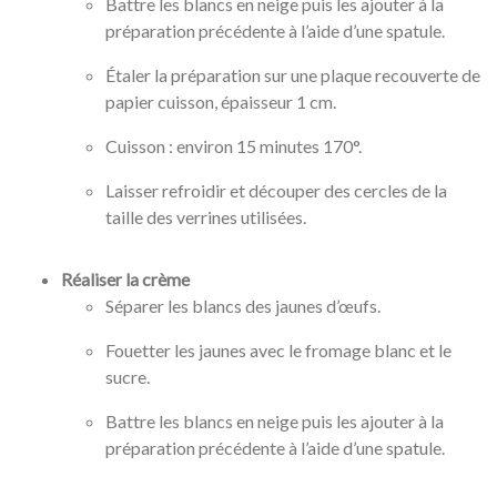
Battre les blancs en neige puis les ajouter à la
préparation précédente à l’aide d’une spatule.
Étaler la préparation sur une plaque recouverte de
papier cuisson, épaisseur 1 cm.
Cuisson : environ 15 minutes 170°.
Laisser refroidir et découper des cercles de la
taille des verrines utilisées.
Réaliser la crème
Séparer les blancs des jaunes d’œufs.
Fouetter les jaunes avec le fromage blanc et le
sucre.
Battre les blancs en neige puis les ajouter à la
préparation précédente à l’aide d’une spatule.