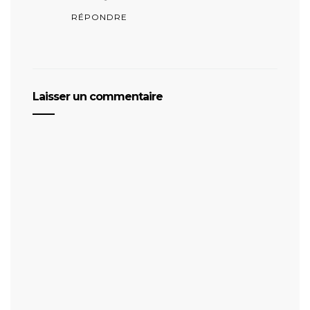
RÉPONDRE
Laisser un commentaire