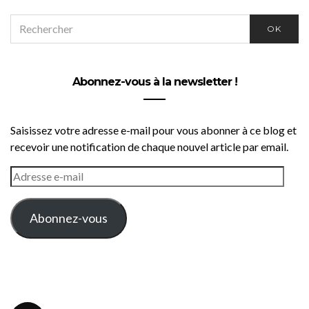
SEARCH
OK
FOR:
Abonnez-vous à la newsletter !
Saisissez votre adresse e-mail pour vous abonner à ce blog et
recevoir une notification de chaque nouvel article par email.
ADRESSE
E-
MAIL
Abonnez-vous