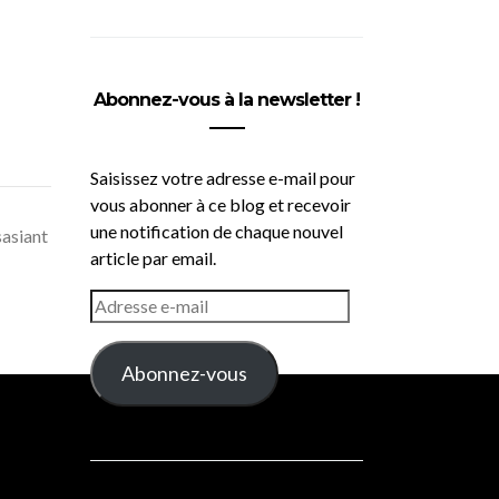
Abonnez-vous à la newsletter !
Saisissez votre adresse e-mail pour
vous abonner à ce blog et recevoir
une notification de chaque nouvel
sasiant
article par email.
ADRESSE
E-
MAIL
Abonnez-vous