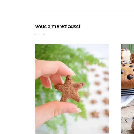
Vous aimerez aussi