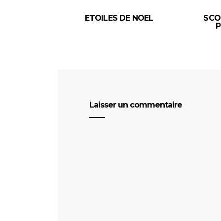
ETOILES DE NOEL
SCO
P
Laisser un commentaire