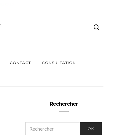
CONTACT
CONSULTATION
Rechercher
SEARCH
OK
FOR: