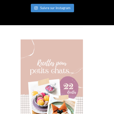
Suivre sur Instagram