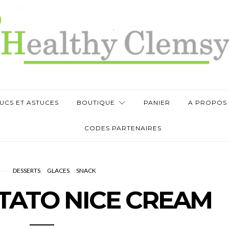
UCS ET ASTUCES
BOUTIQUE
PANIER
A PROPOS
CODES PARTENAIRES
DESSERTS
GLACES
SNACK
TATO NICE CREAM