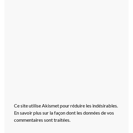
Ce site utilise Akismet pour réduire les indésirables.
En savoir plus sur la façon dont les données de vos
commentaires sont traitées
.