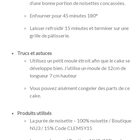
d’une bonne portion de noisettes concassées.
Enfourner pour 45 minutes 180°
Laisser refroidir 15 minutes et terminer sur une
grille de pâtisserie.
Trucs et astuces
Utilisez un petit moule étroit afin que le cake se
développe bien. J’utilise un moule de 12cm de
longueur 7 cm hauteur
Vous pouvez aisément congeler des parts de ce
cake.
Produits utilisés
La purée de noisette – 100% noisette / Boutique
NU3 / 15% Code CLEMSY15