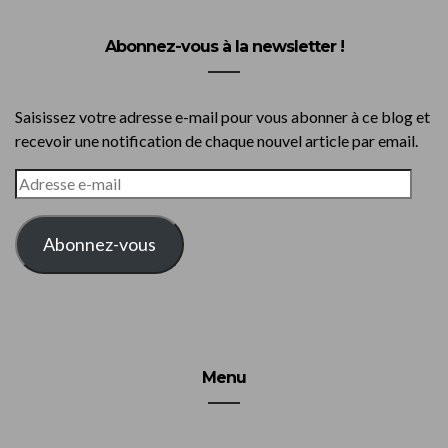
Abonnez-vous à la newsletter !
Saisissez votre adresse e-mail pour vous abonner à ce blog et
recevoir une notification de chaque nouvel article par email.
ADRESSE
E-
MAIL
Abonnez-vous
Menu