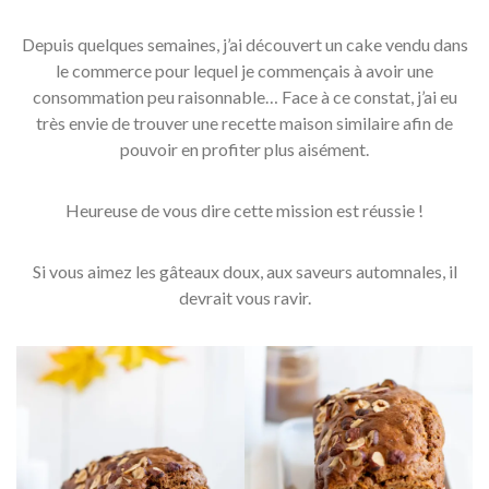
Depuis quelques semaines, j’ai découvert un cake vendu dans
le commerce pour lequel je commençais à avoir une
consommation peu raisonnable… Face à ce constat, j’ai eu
très envie de trouver une recette maison similaire afin de
pouvoir en profiter plus aisément.
Heureuse de vous dire cette mission est réussie !
Si vous aimez les gâteaux doux, aux saveurs automnales, il
devrait vous ravir.