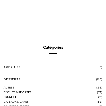
Catégories
APÉRITIFS
(5)
DESSERTS
(86)
AUTRES
(26)
BISCUITS & REVISITES
(13)
CRUMBLES
(2)
GATEAUX & CAKES
(14)