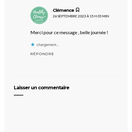
dit :
Clémence
26 SEPTEMBRE 2023 À 15 H 05 MIN
Merci pour ce message , belle journée !
chargement…
RÉPONDRE
Laisser un commentaire