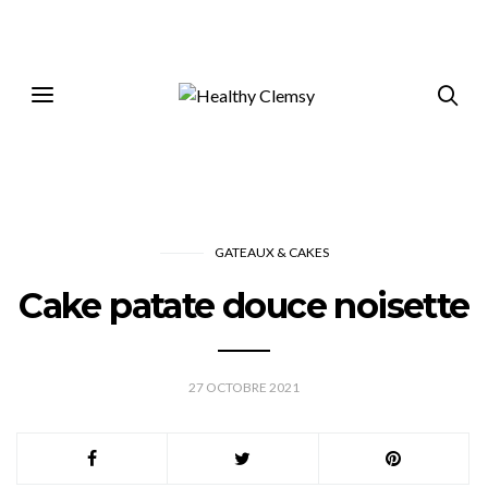
GATEAUX & CAKES
Cake patate douce noisette
27 OCTOBRE 2021