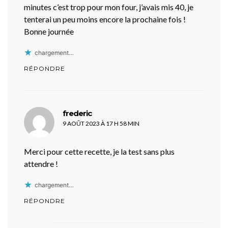
minutes c’est trop pour mon four, j’avais mis 40, je
tenterai un peu moins encore la prochaine fois !
Bonne journée
chargement…
RÉPONDRE
dit :
frederic
9 AOÛT 2023 À 17 H 58 MIN
Merci pour cette recette, je la test sans plus
attendre !
chargement…
RÉPONDRE