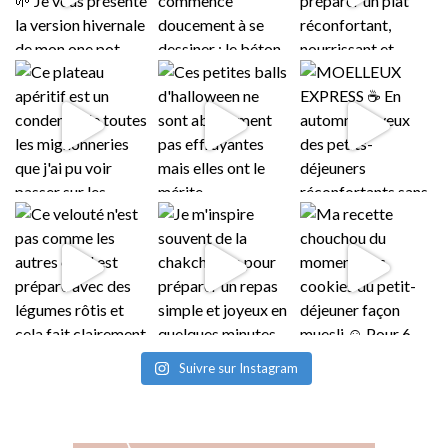
Suivre sur Instagram