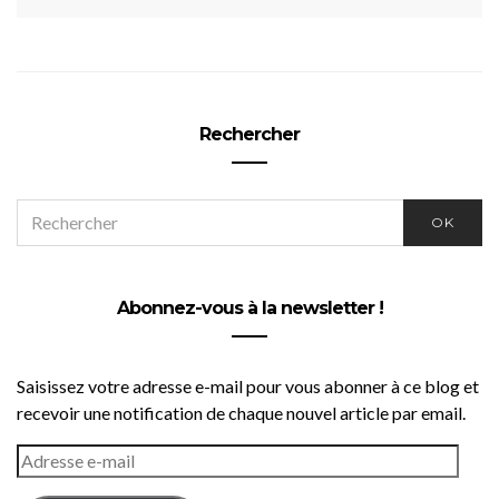
Rechercher
SEARCH
OK
FOR:
Abonnez-vous à la newsletter !
Saisissez votre adresse e-mail pour vous abonner à ce blog et
recevoir une notification de chaque nouvel article par email.
ADRESSE
E-
MAIL