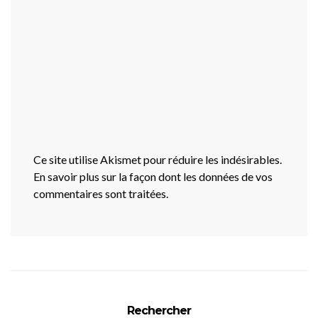
Ce site utilise Akismet pour réduire les indésirables.
En savoir plus sur la façon dont les données de vos
commentaires sont traitées
.
Rechercher