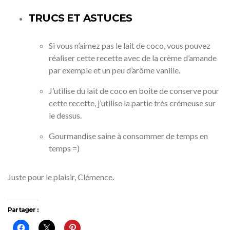
TRUCS ET ASTUCES
Si vous n’aimez pas le lait de coco, vous pouvez
réaliser cette recette avec de la crème d’amande
par exemple et un peu d’arôme vanille.
J’utilise du lait de coco en boite de conserve pour
cette recette, j’utilise la partie très crémeuse sur
le dessus.
Gourmandise saine à consommer de temps en
temps =)
Juste pour le plaisir, Clémence.
Partager :