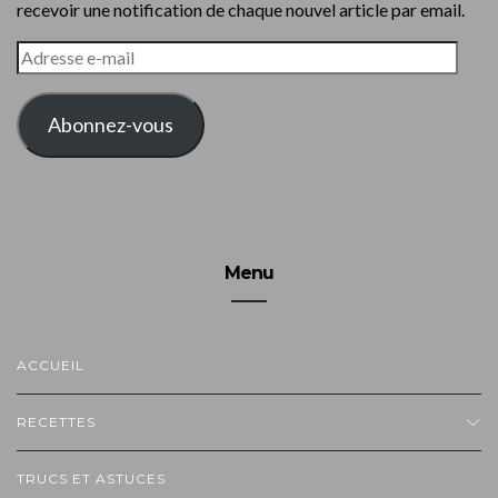
recevoir une notification de chaque nouvel article par email.
ADRESSE
E-
MAIL
Abonnez-vous
Menu
ACCUEIL
RECETTES
TRUCS ET ASTUCES