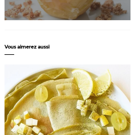
Vous aimerez aussi