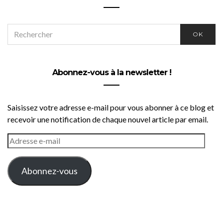
SEARCH
OK
FOR:
Abonnez-vous à la newsletter !
Saisissez votre adresse e-mail pour vous abonner à ce blog et
recevoir une notification de chaque nouvel article par email.
ADRESSE
E-
MAIL
Abonnez-vous