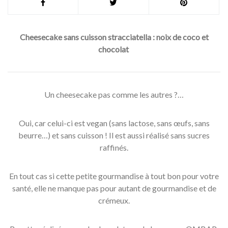
Cheesecake sans cuisson stracciatella : noix de coco et
chocolat
Un cheesecake pas comme les autres ?…
Oui, car celui-ci est vegan (sans lactose, sans œufs, sans
beurre…) et sans cuisson ! Il est aussi réalisé sans sucres
raffinés.
En tout cas si cette petite gourmandise à tout bon pour votre
santé, elle ne manque pas pour autant de gourmandise et de
crémeux.