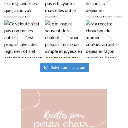
Suivre sur Instagram