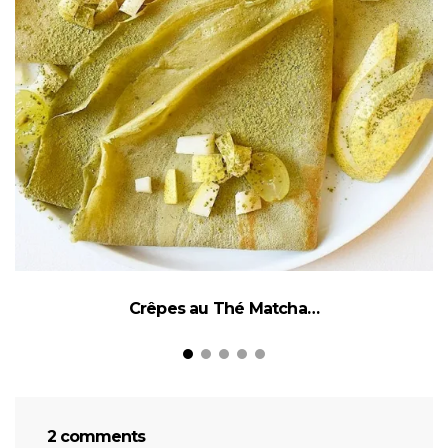
Crêpes au Thé Matcha…
2 comments