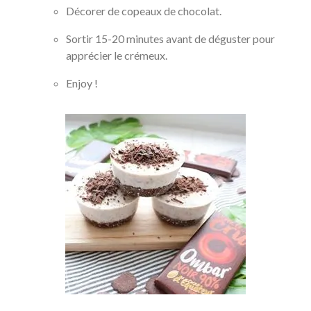
Décorer de copeaux de chocolat.
Sortir 15-20 minutes avant de déguster pour
apprécier le crémeux.
Enjoy !