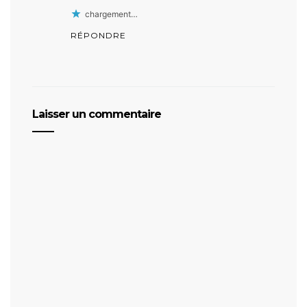
chargement…
RÉPONDRE
Laisser un commentaire