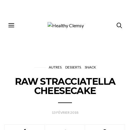
AUTRES
DESSERTS
SNACK
RAW STRACCIATELLA
CHEESECAKE
13 FÉVRIER 2018