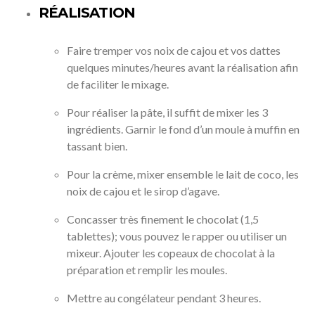
RÉALISATION
Faire tremper vos noix de cajou et vos dattes
quelques minutes/heures avant la réalisation afin
de faciliter le mixage.
Pour réaliser la pâte, il suffit de mixer les 3
ingrédients. Garnir le fond d’un moule à muffin en
tassant bien.
Pour la crème, mixer ensemble le lait de coco, les
noix de cajou et le sirop d’agave.
Concasser très finement le chocolat (1,5
tablettes); vous pouvez le rapper ou utiliser un
mixeur. Ajouter les copeaux de chocolat à la
préparation et remplir les moules.
Mettre au congélateur pendant 3 heures.