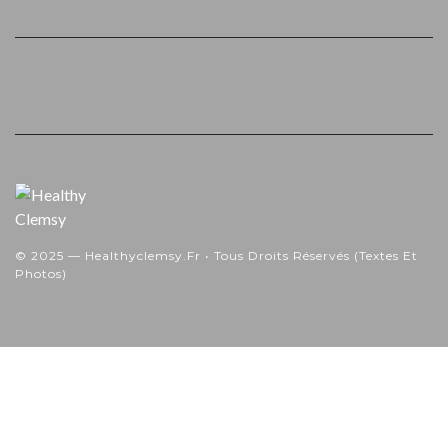
© 2025 — Healthyclemsy.fr • Tous Droits Réservés (textes Et
Photos)