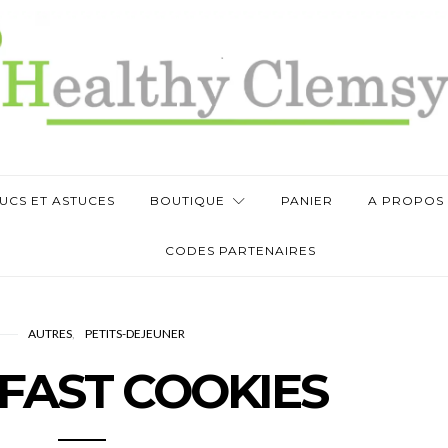
UCS ET ASTUCES
BOUTIQUE
PANIER
A PROPOS
CODES PARTENAIRES
AUTRES
PETITS-DEJEUNER
FAST COOKIES