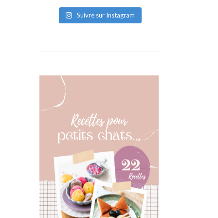
Suivre sur Instagram