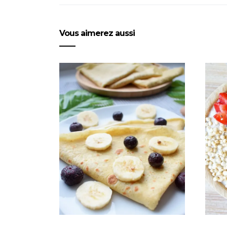
Vous aimerez aussi