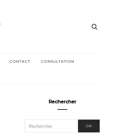
CONTACT
CONSULTATION
Rechercher
SEARCH
OK
FOR: