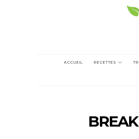
ACCUEIL
RECETTES
TR
BREAK