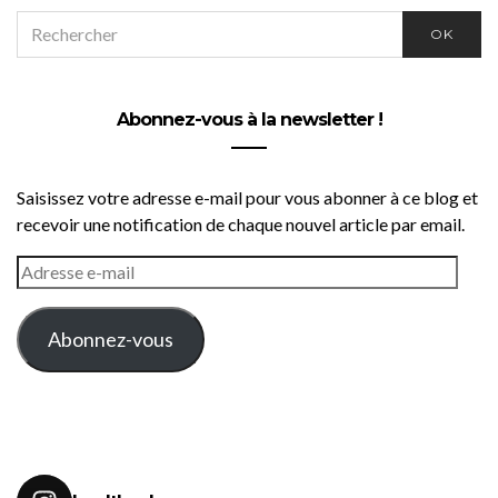
SEARCH
OK
FOR:
Abonnez-vous à la newsletter !
Saisissez votre adresse e-mail pour vous abonner à ce blog et
recevoir une notification de chaque nouvel article par email.
ADRESSE
E-
MAIL
Abonnez-vous