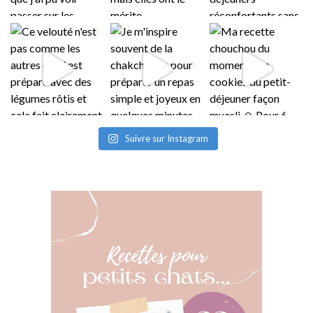
Suivre sur Instagram