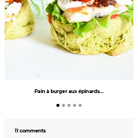
Pain à burger aux épinards…
11 comments