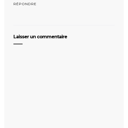
RÉPONDRE
Laisser un commentaire