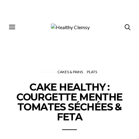
CAKES & PAINS
PLATS
CAKE HEALTHY :
COURGETTE MENTHE
TOMATES SÉCHÉES &
FETA