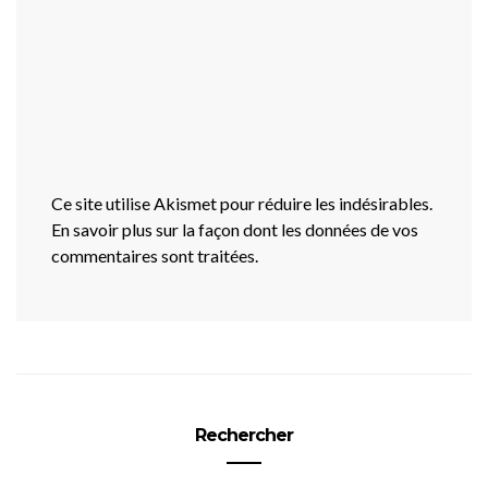
Ce site utilise Akismet pour réduire les indésirables.
En savoir plus sur la façon dont les données de vos
commentaires sont traitées
.
Rechercher