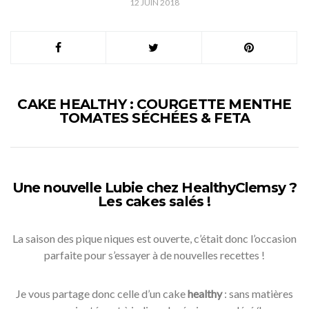
12 JUIN 2018
CAKE HEALTHY : COURGETTE MENTHE
TOMATES SÉCHÉES & FETA
Une nouvelle Lubie chez HealthyClemsy ?
Les cakes salés !
La saison des pique niques est ouverte, c’était donc l’occasion
parfaite pour s’essayer à de nouvelles recettes !
Je vous partage donc celle d’un cake
healthy
: sans matières