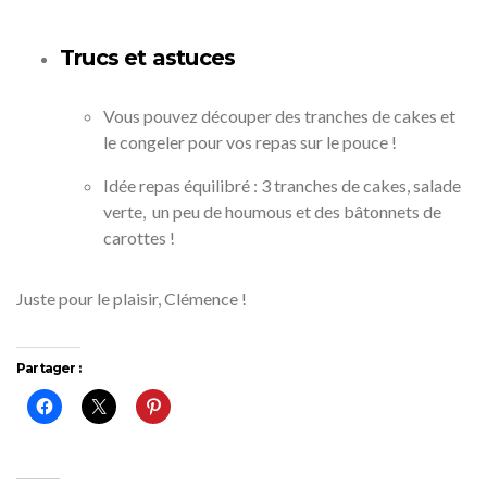
Trucs et astuces
Vous pouvez découper des tranches de cakes et
le congeler pour vos repas sur le pouce !
Idée repas équilibré : 3 tranches de cakes, salade
verte, un peu de houmous et des bâtonnets de
carottes !
Juste pour le plaisir, Clémence !
Partager :