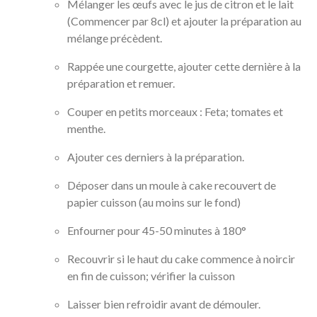
Mélanger les œufs avec le jus de citron et le lait
(Commencer par 8cl) et ajouter la préparation au
mélange précèdent.
Rappée une courgette, ajouter cette dernière à la
préparation et remuer.
Couper en petits morceaux : Feta; tomates et
menthe.
Ajouter ces derniers à la préparation.
Déposer dans un moule à cake recouvert de
papier cuisson (au moins sur le fond)
Enfourner pour 45-50 minutes à 180°
Recouvrir si le haut du cake commence à noircir
en fin de cuisson; vérifier la cuisson
Laisser bien refroidir avant de démouler.