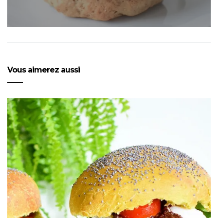
Vous aimerez aussi