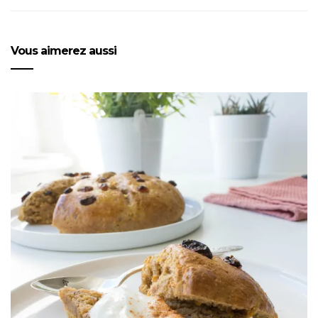
Vous aimerez aussi