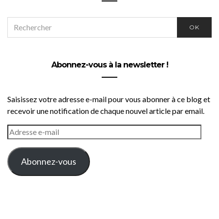
SEARCH
OK
FOR:
Abonnez-vous à la newsletter !
Saisissez votre adresse e-mail pour vous abonner à ce blog et
recevoir une notification de chaque nouvel article par email.
ADRESSE
E-
MAIL
Abonnez-vous