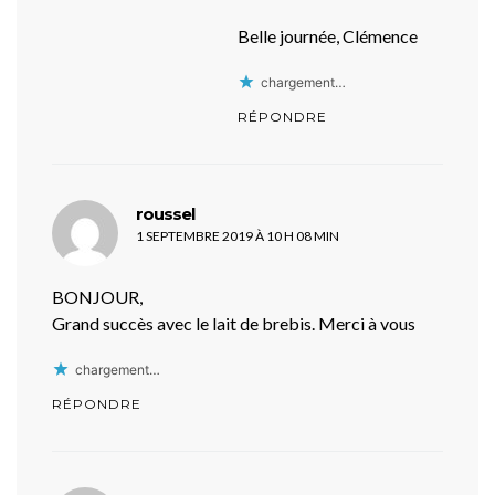
Belle journée, Clémence
chargement…
RÉPONDRE
dit :
roussel
1 SEPTEMBRE 2019 À 10 H 08 MIN
BONJOUR,
Grand succès avec le lait de brebis. Merci à vous
chargement…
RÉPONDRE