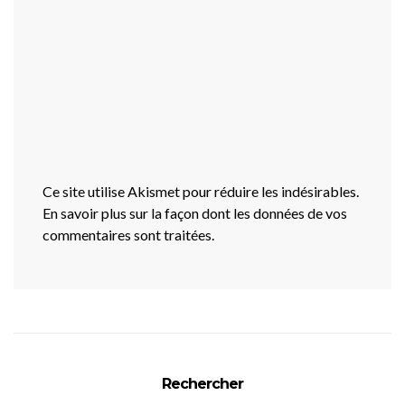
Ce site utilise Akismet pour réduire les indésirables.
En savoir plus sur la façon dont les données de vos
commentaires sont traitées
.
Rechercher