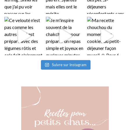
Suivre sur Instagram