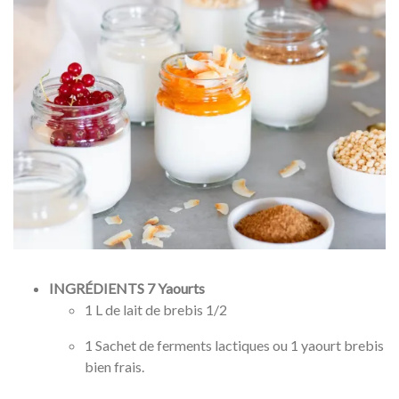
INGRÉDIENTS 7 Yaourts
1 L de lait de brebis 1/2
1 Sachet de ferments lactiques ou 1 yaourt brebis
bien frais.