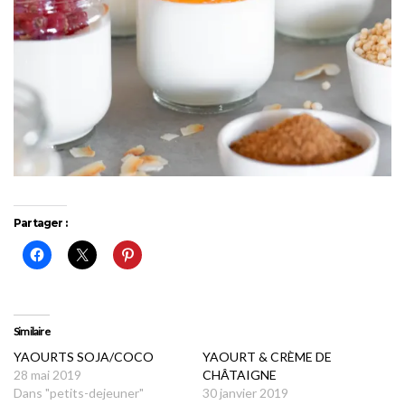
Partager :
Similaire
YAOURTS SOJA/COCO
YAOURT & CRÈME DE
28 mai 2019
CHÂTAIGNE
Dans "petits-dejeuner"
30 janvier 2019