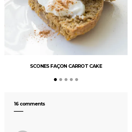
SCONES FAÇON CARROT CAKE
16 comments