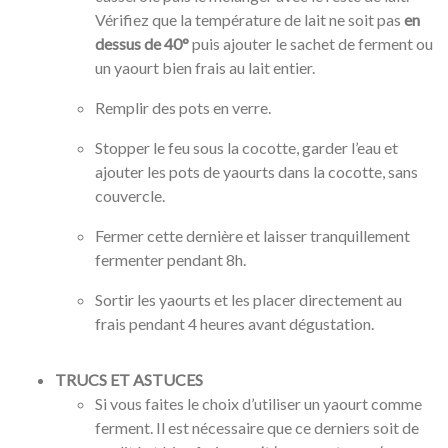
Vérifiez que la température de lait ne soit pas
en
dessus de 40°
puis ajouter le sachet de ferment ou
un yaourt bien frais au lait entier.
Remplir des pots en verre.
Stopper le feu sous la cocotte, garder l’eau et
ajouter les pots de yaourts dans la cocotte, sans
couvercle.
Fermer cette dernière et laisser tranquillement
fermenter pendant 8h.
Sortir les yaourts et les placer directement au
frais pendant 4 heures avant dégustation.
TRUCS ET ASTUCES
Si vous faites le choix d’utiliser un yaourt comme
ferment. Il est nécessaire que ce derniers soit de