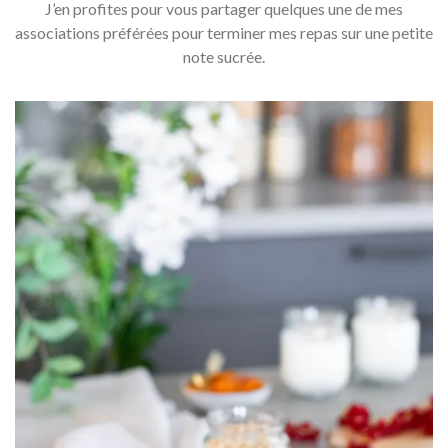
J’en profites pour vous partager quelques une de mes
associations préférées pour terminer mes repas sur une petite
note sucrée.