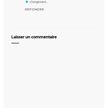
chargement…
RÉPONDRE
Laisser un commentaire