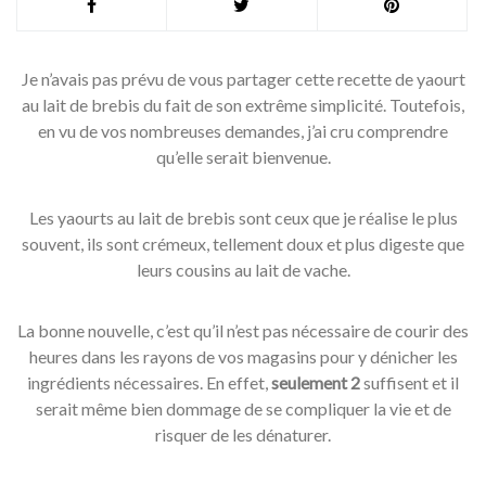
Je n’avais pas prévu de vous partager cette recette de yaourt
au lait de brebis du fait de son extrême simplicité. Toutefois,
en vu de vos nombreuses demandes, j’ai cru comprendre
qu’elle serait bienvenue.
Les yaourts au lait de brebis sont ceux que je réalise le plus
souvent, ils sont crémeux, tellement doux et plus digeste que
leurs cousins au lait de vache.
La bonne nouvelle, c’est qu’il n’est pas nécessaire de courir des
heures dans les rayons de vos magasins pour y dénicher les
ingrédients nécessaires. En effet,
seulement 2
suffisent et il
serait même bien dommage de se compliquer la vie et de
risquer de les dénaturer.