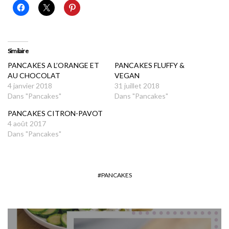
Similaire
PANCAKES A L’ORANGE ET
PANCAKES FLUFFY &
AU CHOCOLAT
VEGAN
4 janvier 2018
31 juillet 2018
Dans "Pancakes"
Dans "Pancakes"
PANCAKES CITRON-PAVOT
4 août 2017
Dans "Pancakes"
PANCAKES