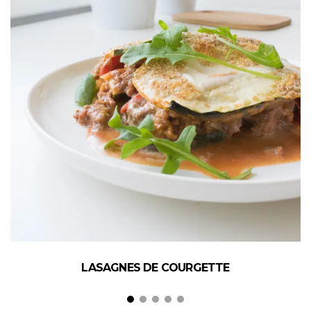
LASAGNES DE COURGETTE