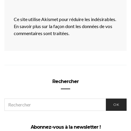
Ce site utilise Akismet pour réduire les indésirables.
En savoir plus sur la façon dont les données de vos
commentaires sont traitées
.
Rechercher
SEARCH
OK
FOR:
Abonnez-vous à la newsletter !