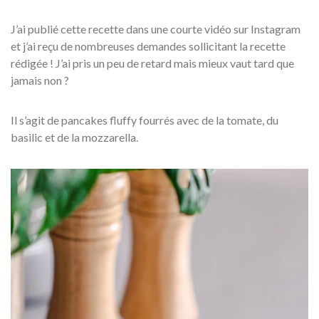
J’ai publié cette recette dans une courte vidéo sur Instagram
et j’ai reçu de nombreuses demandes sollicitant la recette
rédigée ! J’ai pris un peu de retard mais mieux vaut tard que
jamais non ?
Il s’agit de pancakes fluffy fourrés avec de la tomate, du
basilic et de la mozzarella.