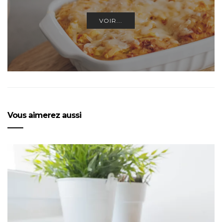
VOIR...
Vous aimerez aussi