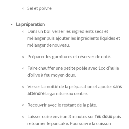
Sel et poivre
La préparation
Dans un bol, verser les ingrédients secs et
mélanger puis ajouter les ingrédients liquides et
mélanger de nouveau.
Préparer les garnitures et réserver de coté.
Faire chauffer une petite poêle avec 1cc d’huile
d’olive à feu moyen doux.
Verser la moitié de la préparation et ajouter
sans
attendre
la garniture au centre.
Recouvrir avec le restant de la pâte.
Laisser cuire environ 3 minutes sur
feu doux
puis
retourner le pancake. Poursuivre la cuisson