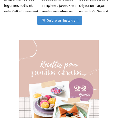
Suivre sur Instagram