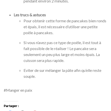
pendant environ 2 minutes.
Les trucs & astuces
Pour obtenir cette forme de pancakes bien ronds
et épais, il est nécessaire d’utiliser une petite
poêle à pancakes.
Si vous n’avez pas ce type de poêle, il est tout à
fait possible de le réaliser ! Le pancake sera
seulement un peu plus large et moins épais. La
cuisson sera plus rapide.
Eviter de sur mélanger la pâte afin qu’elle reste
souple.
#Manger en paix
Partager :