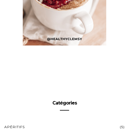
Catégories
APÉRITIFS
(5)