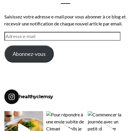
Saisissez votre adresse e-mail pour vous abonner à ce blog et
recevoir une notification de chaque nouvel article par email.
ADRESSE
E-
MAIL
Abonnez-vous
healthyclemsy