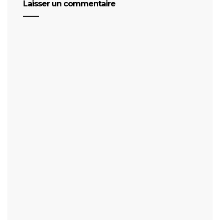
Laisser un commentaire