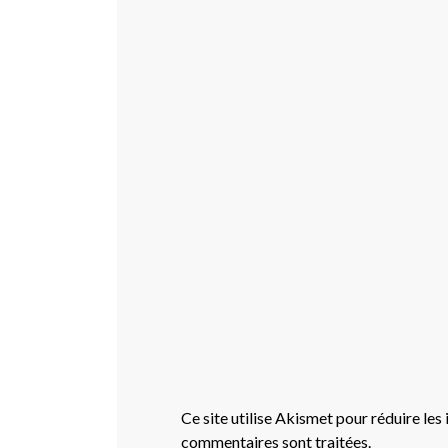
Ce site utilise Akismet pour réduire les
commentaires sont traitées
.