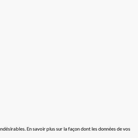
 indésirables.
En savoir plus sur la façon dont les données de vos