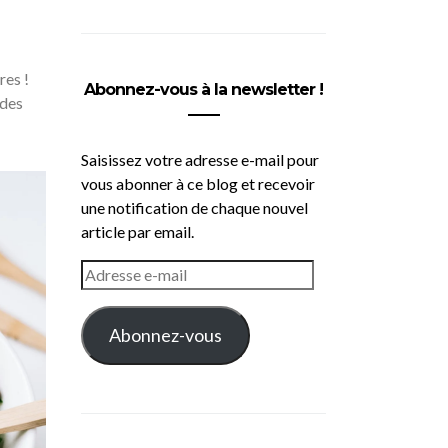
res !
Abonnez-vous à la newsletter !
ades
Saisissez votre adresse e-mail pour
vous abonner à ce blog et recevoir
une notification de chaque nouvel
article par email.
ADRESSE
E-
MAIL
Abonnez-vous