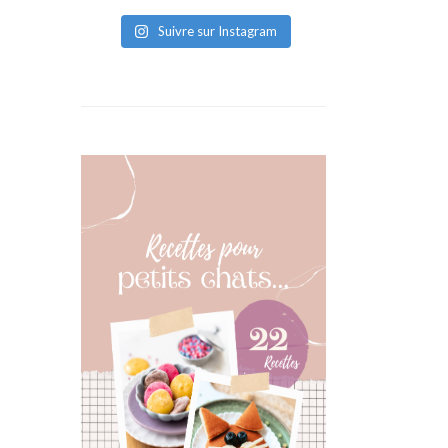
Suivre sur Instagram