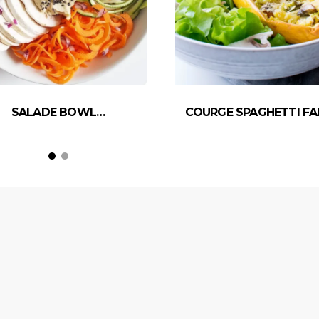
SALADE BOWL…
COURGE SPAGHETTI FA