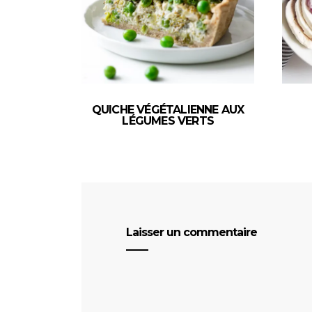
QUICHE VÉGÉTALIENNE AUX
LÉGUMES VERTS
Laisser un commentaire