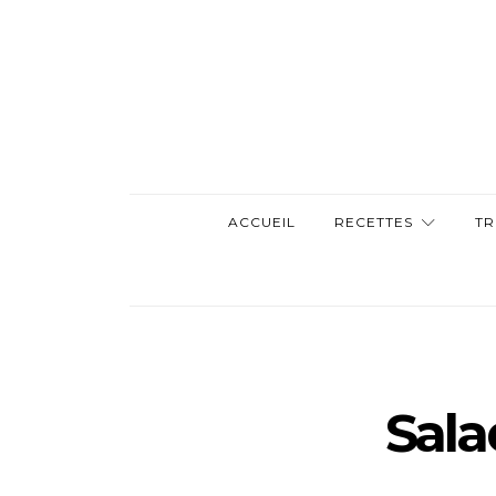
ACCUEIL
RECETTES
TR
Sala