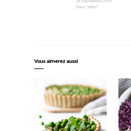
14 septembre 2019
Dans "plats"
Vous aimerez aussi