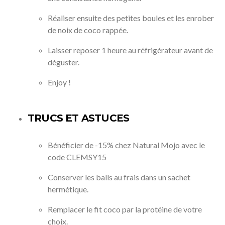
Réaliser ensuite des petites boules et les enrober
de noix de coco rappée.
Laisser reposer 1 heure au réfrigérateur avant de
déguster.
Enjoy !
TRUCS ET ASTUCES
Bénéficier de -15% chez Natural Mojo avec le
code CLEMSY15
Conserver les balls au frais dans un sachet
hermétique.
Remplacer le fit coco par la protéine de votre
choix.