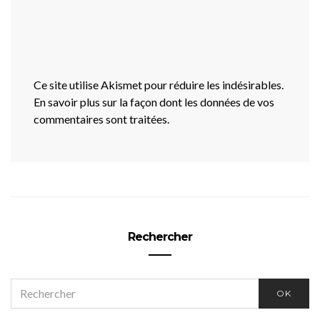
Ce site utilise Akismet pour réduire les indésirables.
En savoir plus sur la façon dont les données de vos
commentaires sont traitées
.
Rechercher
SEARCH
OK
FOR: