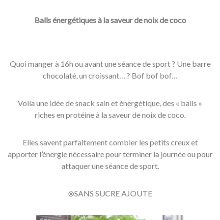
Balls énergétiques à la saveur de noix de coco
Quoi manger à 16h ou avant une séance de sport ? Une barre
chocolaté, un croissant… ? Bof bof bof…
Voila une idée de snack sain et énergétique, des « balls »
riches en protéine à la saveur de noix de coco.
Elles savent parfaitement combler les petits creux et
apporter l’énergie nécessaire pour terminer la journée ou pour
attaquer une séance de sport.
⊗SANS SUCRE AJOUTE