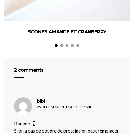
SCONES AMANDE ET CRANBERRY
2 comments
dit :
bibi
25 DÉCEMBRE 2017 À 13 H 27 MIN
Bonjour 🙂
Si on a pas de poudre de proteine on peut remplacer