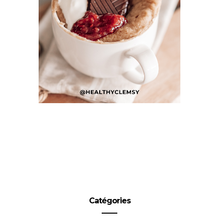
Catégories