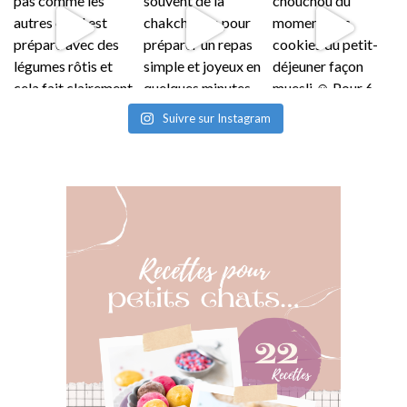
Suivre sur Instagram