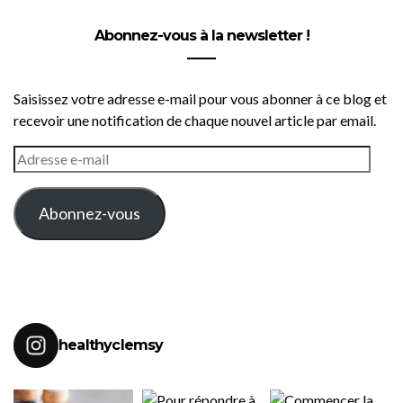
Abonnez-vous à la newsletter !
Saisissez votre adresse e-mail pour vous abonner à ce blog et
recevoir une notification de chaque nouvel article par email.
ADRESSE
E-
MAIL
Abonnez-vous
healthyclemsy