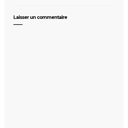
Laisser un commentaire