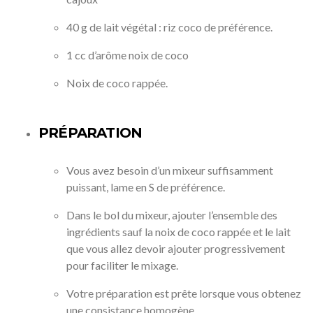
40 g de lait végétal : riz coco de préférence.
1 cc d’arôme noix de coco
Noix de coco rappée.
PRÉPARATION
Vous avez besoin d’un mixeur suffisamment
puissant, lame en S de préférence.
Dans le bol du mixeur, ajouter l’ensemble des
ingrédients sauf la noix de coco rappée et le lait
que vous allez devoir ajouter progressivement
pour faciliter le mixage.
Votre préparation est prête lorsque vous obtenez
une consistance homogène.