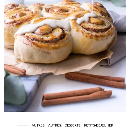
AUTRES
AUTRES
DESSERTS
PETITS-DEJEUNER