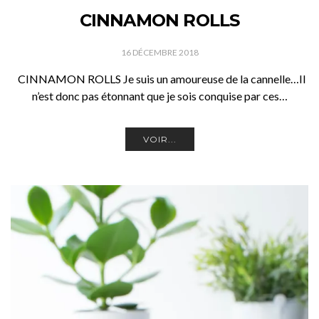
CINNAMON ROLLS
16 DÉCEMBRE 2018
CINNAMON ROLLS Je suis un amoureuse de la cannelle…Il
n’est donc pas étonnant que je sois conquise par ces…
VOIR...