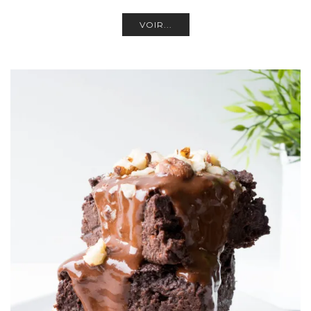
VOIR...