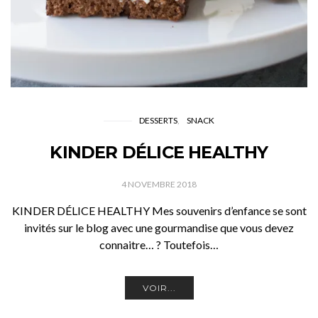
DESSERTS
SNACK
KINDER DÉLICE HEALTHY
4 NOVEMBRE 2018
KINDER DÉLICE HEALTHY Mes souvenirs d’enfance se sont
invités sur le blog avec une gourmandise que vous devez
connaitre… ? Toutefois…
VOIR...