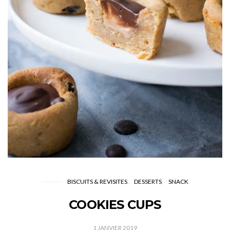
BISCUITS & REVISITES
DESSERTS
SNACK
COOKIES CUPS
1 JANVIER 2019