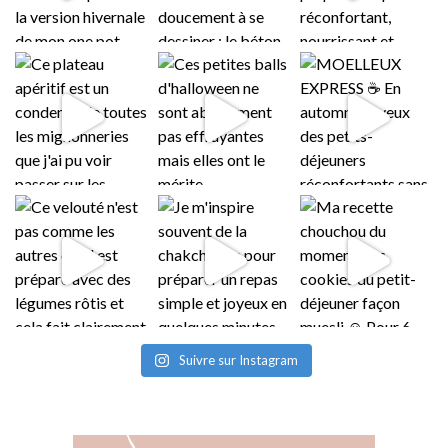
Suivre sur Instagram