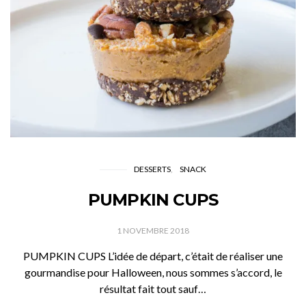
DESSERTS
SNACK
PUMPKIN CUPS
1 NOVEMBRE 2018
PUMPKIN CUPS L’idée de départ, c’était de réaliser une
gourmandise pour Halloween, nous sommes s’accord, le
résultat fait tout sauf…