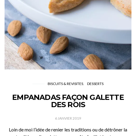
BISCUITS & REVISITES
DESSERTS
EMPANADAS FAÇON GALETTE
DES ROIS
6 JANVIER 2019
Loin de moi l’idée de renier les traditions ou de détrôner la