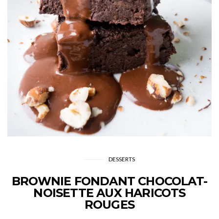
DESSERTS
BROWNIE FONDANT CHOCOLAT-
NOISETTE AUX HARICOTS
ROUGES