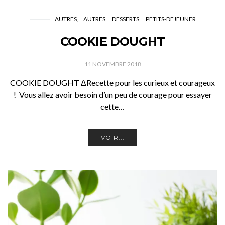
AUTRES
AUTRES
DESSERTS
PETITS-DEJEUNER
COOKIE DOUGHT
11 NOVEMBRE 2018
COOKIE DOUGHT ΔRecette pour les curieux et courageux
! Vous allez avoir besoin d’un peu de courage pour essayer
cette…
VOIR...