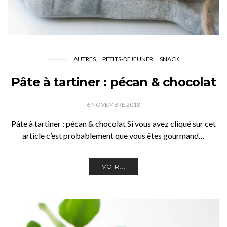
AUTRES
PETITS-DEJEUNER
SNACK
Pâte à tartiner : pécan & chocolat
6 NOVEMBRE 2018
Pâte à tartiner : pécan & chocolat Si vous avez cliqué sur cet
article c’est probablement que vous êtes gourmand…
VOIR...