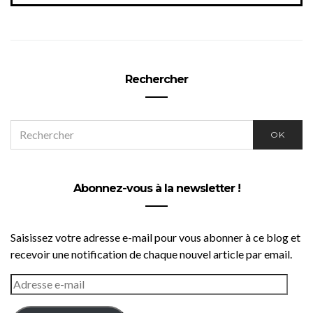
Rechercher
SEARCH
OK
FOR:
Abonnez-vous à la newsletter !
Saisissez votre adresse e-mail pour vous abonner à ce blog et
recevoir une notification de chaque nouvel article par email.
ADRESSE
E-
MAIL