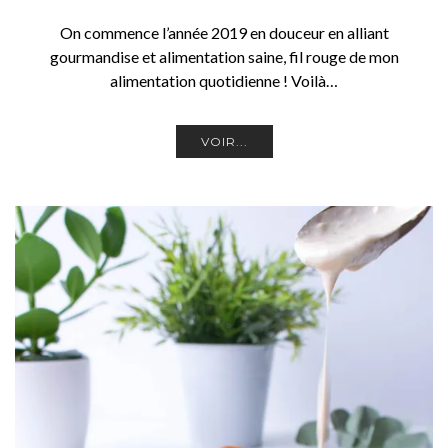
On commence l’année 2019 en douceur en alliant
gourmandise et alimentation saine, fil rouge de mon
alimentation quotidienne ! Voilà…
VOIR...