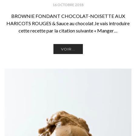
16 OCTOBRE 2018
BROWNIE FONDANT CHOCOLAT-NOISETTE AUX
HARICOTS ROUGES & Sauce au chocolat Je vais introduire
cette recette par la citation suivante « Manger…
VOIR...