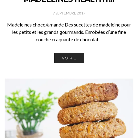
7 SEPTEMBRE 2017
Madeleines choco/amande Des sucettes de madeleine pour
les petits et les grands gourmands. Enrobées d’une fine
couche craquante de chocolat…
VOIR...