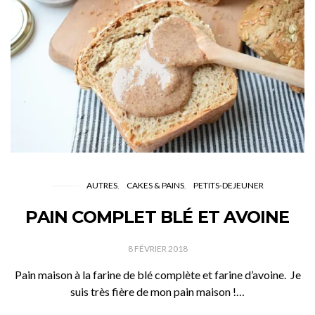
AUTRES
CAKES & PAINS
PETITS-DEJEUNER
PAIN COMPLET BLÉ ET AVOINE
8 FÉVRIER 2018
Pain maison à la farine de blé complète et farine d’avoine. Je
suis très fière de mon pain maison !…