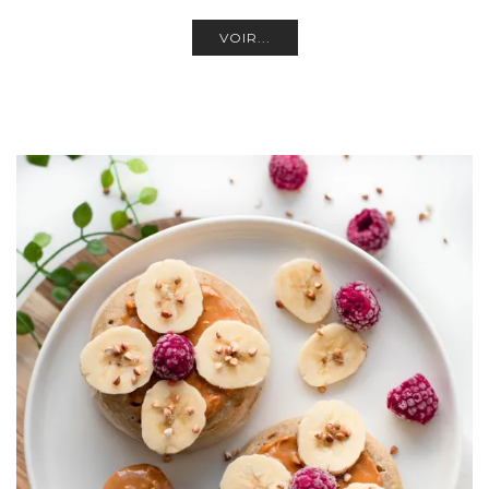
VOIR...