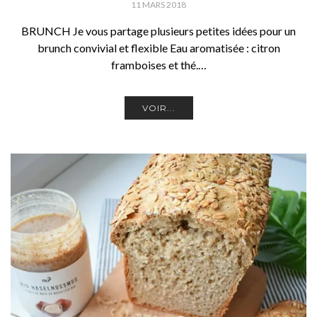
11 MARS 2018
BRUNCH Je vous partage plusieurs petites idées pour un
brunch convivial et flexible Eau aromatisée : citron
framboises et thé.…
VOIR...