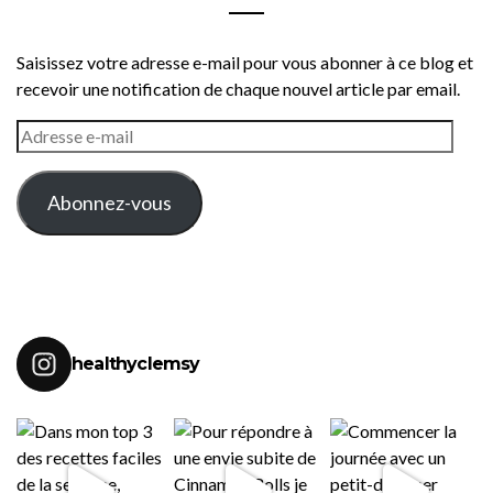
Saisissez votre adresse e-mail pour vous abonner à ce blog et
recevoir une notification de chaque nouvel article par email.
ADRESSE
E-
MAIL
Abonnez-vous
healthyclemsy