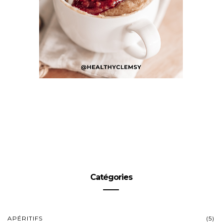
Catégories
APÉRITIFS
(5)