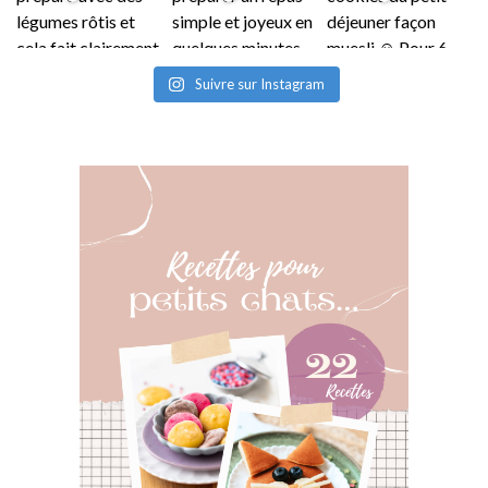
Suivre sur Instagram