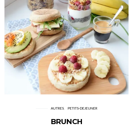
AUTRES
PETITS-DEJEUNER
BRUNCH