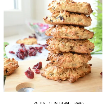
AUTRES
PETITS-DEJEUNER
SNACK