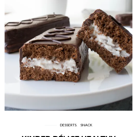
DESSERTS
SNACK