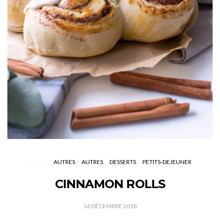
AUTRES
AUTRES
DESSERTS
PETITS-DEJEUNER
CINNAMON ROLLS
16 DÉCEMBRE 2018