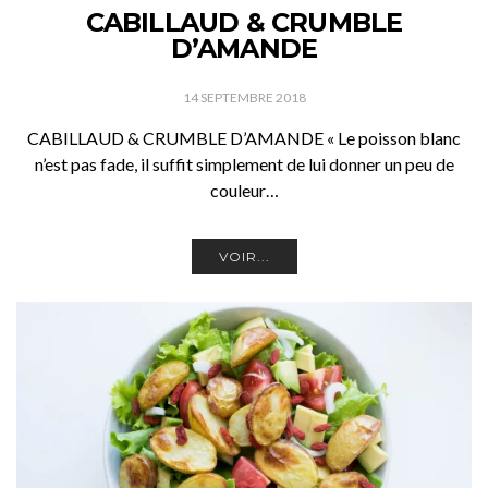
CABILLAUD & CRUMBLE
D’AMANDE
14 SEPTEMBRE 2018
CABILLAUD & CRUMBLE D’AMANDE « Le poisson blanc
n’est pas fade, il suffit simplement de lui donner un peu de
couleur…
VOIR...