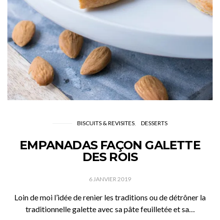
BISCUITS & REVISITES
DESSERTS
EMPANADAS FAÇON GALETTE
DES ROIS
6 JANVIER 2019
Loin de moi l’idée de renier les traditions ou de détrôner la
traditionnelle galette avec sa pâte feuilletée et sa…