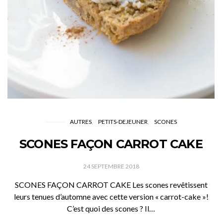
AUTRES
PETITS-DEJEUNER
SCONES
SCONES FAÇON CARROT CAKE
24 SEPTEMBRE 2018
SCONES FAÇON CARROT CAKE Les scones revêtissent
leurs tenues d’automne avec cette version « carrot-cake »!
C’est quoi des scones ? Il…