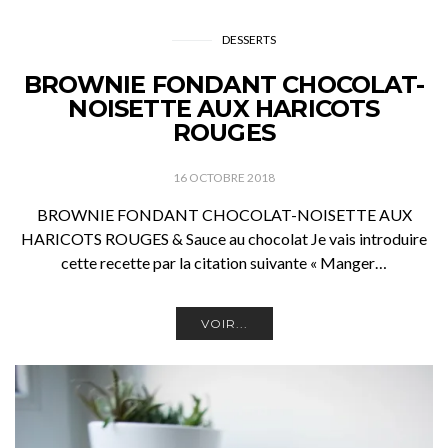
DESSERTS
BROWNIE FONDANT CHOCOLAT-
NOISETTE AUX HARICOTS
ROUGES
16 OCTOBRE 2018
BROWNIE FONDANT CHOCOLAT-NOISETTE AUX
HARICOTS ROUGES & Sauce au chocolat Je vais introduire
cette recette par la citation suivante « Manger…
VOIR...