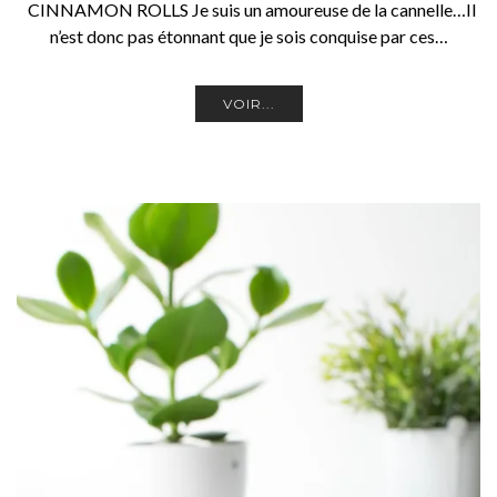
CINNAMON ROLLS Je suis un amoureuse de la cannelle…Il
n’est donc pas étonnant que je sois conquise par ces…
VOIR...