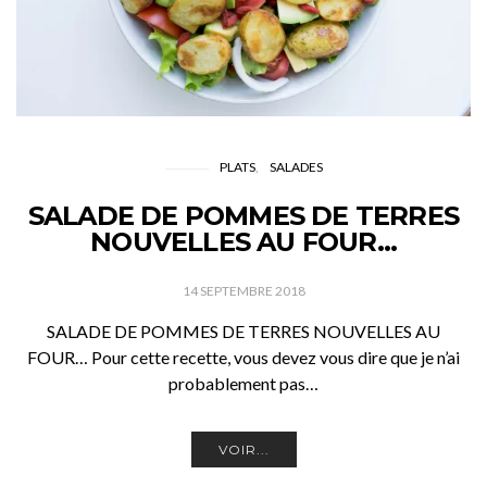
PLATS
SALADES
SALADE DE POMMES DE TERRES
NOUVELLES AU FOUR…
14 SEPTEMBRE 2018
SALADE DE POMMES DE TERRES NOUVELLES AU
FOUR… Pour cette recette, vous devez vous dire que je n’ai
probablement pas…
VOIR...