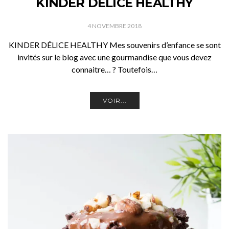
KINDER DÉLICE HEALTHY
4 NOVEMBRE 2018
KINDER DÉLICE HEALTHY Mes souvenirs d’enfance se sont
invités sur le blog avec une gourmandise que vous devez
connaitre… ? Toutefois…
VOIR...