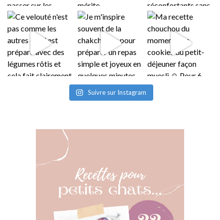
Suivre sur Instagram