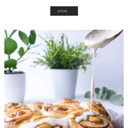
VOIR...