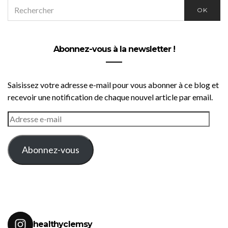
SEARCH
OK
FOR:
Abonnez-vous à la newsletter !
Saisissez votre adresse e-mail pour vous abonner à ce blog et
recevoir une notification de chaque nouvel article par email.
ADRESSE
E-
MAIL
Abonnez-vous
healthyclemsy